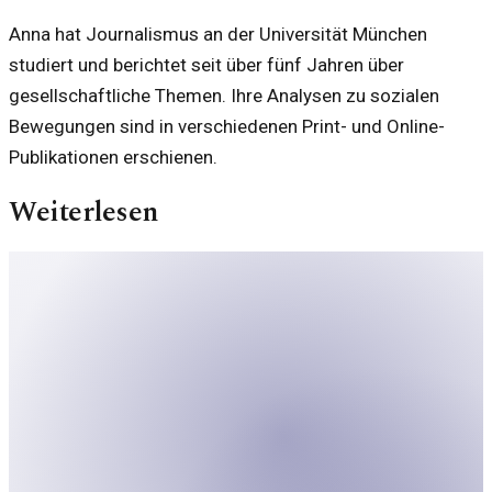
Anna hat Journalismus an der Universität München
studiert und berichtet seit über fünf Jahren über
gesellschaftliche Themen. Ihre Analysen zu sozialen
Bewegungen sind in verschiedenen Print- und Online-
Publikationen erschienen.
Weiterlesen