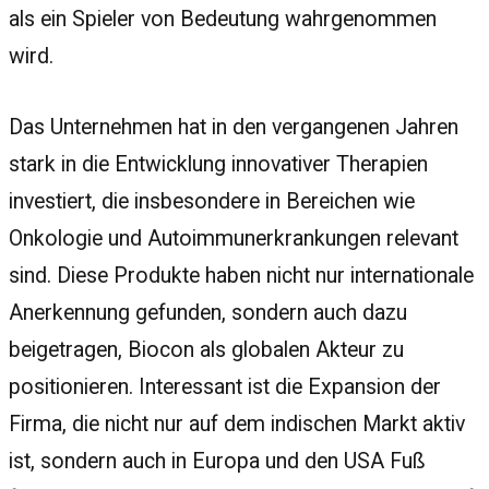
als ein Spieler von Bedeutung wahrgenommen
wird.
Das Unternehmen hat in den vergangenen Jahren
stark in die Entwicklung innovativer Therapien
investiert, die insbesondere in Bereichen wie
Onkologie und Autoimmunerkrankungen relevant
sind. Diese Produkte haben nicht nur internationale
Anerkennung gefunden, sondern auch dazu
beigetragen, Biocon als globalen Akteur zu
positionieren. Interessant ist die Expansion der
Firma, die nicht nur auf dem indischen Markt aktiv
ist, sondern auch in Europa und den USA Fuß