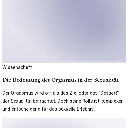
Wissenschaft
Die Bedeutung des Orgasmus in der Sexualität
Der Orgasmus wird oft als das Ziel oder das "Dessert"
der Sexualität betrachtet. Doch seine Rolle ist komplexer
und entscheidend für das sexuelle Erlebnis.