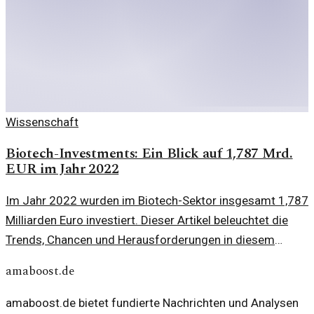
Wissenschaft
Biotech-Investments: Ein Blick auf 1,787 Mrd.
EUR im Jahr 2022
Im Jahr 2022 wurden im Biotech-Sektor insgesamt 1,787
Milliarden Euro investiert. Dieser Artikel beleuchtet die
Trends, Chancen und Herausforderungen in diesem
spannenden Bereich der Wissenschaft.
amaboost.de
amaboost.de bietet fundierte Nachrichten und Analysen