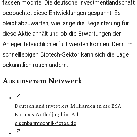
fassen möchte. Die deutsche Investmentlandschaft
beobachtet diese Entwicklungen gespannt. Es
bleibt abzuwarten, wie lange die Begeisterung für
diese Aktie anhält und ob die Erwartungen der
Anleger tatsächlich erfüllt werden können. Denn im
schnelllebigen Biotech-Sektor kann sich die Lage
bekanntlich rasch ändern.
Aus unserem Netzwerk
Deutschland investiert Milliarden in die ESA:
Europas Aufholjagd im All
eisenbahntechnik-fotos.de