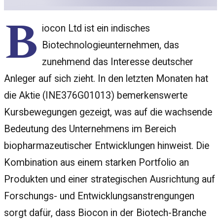
B
iocon Ltd ist ein indisches
Biotechnologieunternehmen, das
zunehmend das Interesse deutscher
Anleger auf sich zieht. In den letzten Monaten hat
die Aktie (INE376G01013) bemerkenswerte
Kursbewegungen gezeigt, was auf die wachsende
Bedeutung des Unternehmens im Bereich
biopharmazeutischer Entwicklungen hinweist. Die
Kombination aus einem starken Portfolio an
Produkten und einer strategischen Ausrichtung auf
Forschungs- und Entwicklungsanstrengungen
sorgt dafür, dass Biocon in der Biotech-Branche