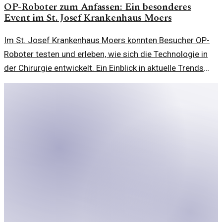
OP-Roboter zum Anfassen: Ein besonderes
Event im St. Josef Krankenhaus Moers
Im St. Josef Krankenhaus Moers konnten Besucher OP-
Roboter testen und erleben, wie sich die Technologie in
der Chirurgie entwickelt. Ein Einblick in aktuelle Trends
und Bedenken.