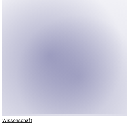
Wissenschaft