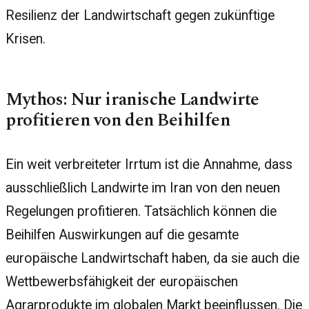
Resilienz der Landwirtschaft gegen zukünftige
Krisen.
Mythos: Nur iranische Landwirte
profitieren von den Beihilfen
Ein weit verbreiteter Irrtum ist die Annahme, dass
ausschließlich Landwirte im Iran von den neuen
Regelungen profitieren. Tatsächlich können die
Beihilfen Auswirkungen auf die gesamte
europäische Landwirtschaft haben, da sie auch die
Wettbewerbsfähigkeit der europäischen
Agrarprodukte im globalen Markt beeinflussen. Die