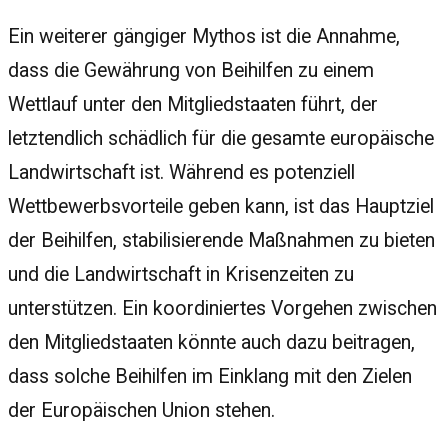
Ein weiterer gängiger Mythos ist die Annahme,
dass die Gewährung von Beihilfen zu einem
Wettlauf unter den Mitgliedstaaten führt, der
letztendlich schädlich für die gesamte europäische
Landwirtschaft ist. Während es potenziell
Wettbewerbsvorteile geben kann, ist das Hauptziel
der Beihilfen, stabilisierende Maßnahmen zu bieten
und die Landwirtschaft in Krisenzeiten zu
unterstützen. Ein koordiniertes Vorgehen zwischen
den Mitgliedstaaten könnte auch dazu beitragen,
dass solche Beihilfen im Einklang mit den Zielen
der Europäischen Union stehen.