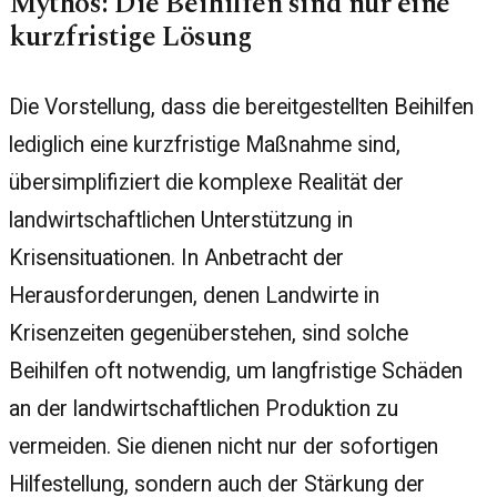
Mythos: Die Beihilfen sind nur eine
kurzfristige Lösung
Die Vorstellung, dass die bereitgestellten Beihilfen
lediglich eine kurzfristige Maßnahme sind,
übersimplifiziert die komplexe Realität der
landwirtschaftlichen Unterstützung in
Krisensituationen. In Anbetracht der
Herausforderungen, denen Landwirte in
Krisenzeiten gegenüberstehen, sind solche
Beihilfen oft notwendig, um langfristige Schäden
an der landwirtschaftlichen Produktion zu
vermeiden. Sie dienen nicht nur der sofortigen
Hilfestellung, sondern auch der Stärkung der