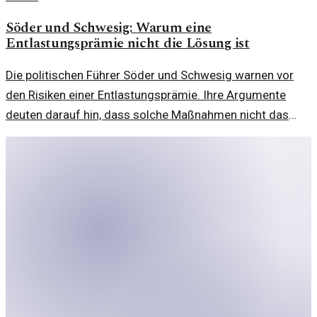
Söder und Schwesig: Warum eine
Entlastungsprämie nicht die Lösung ist
Die politischen Führer Söder und Schwesig warnen vor
den Risiken einer Entlastungsprämie. Ihre Argumente
deuten darauf hin, dass solche Maßnahmen nicht das
gewünschte Ziel erreichen können.