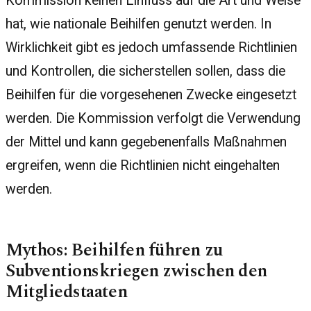
Kommission keinen Einfluss auf die Art und Weise
hat, wie nationale Beihilfen genutzt werden. In
Wirklichkeit gibt es jedoch umfassende Richtlinien
und Kontrollen, die sicherstellen sollen, dass die
Beihilfen für die vorgesehenen Zwecke eingesetzt
werden. Die Kommission verfolgt die Verwendung
der Mittel und kann gegebenenfalls Maßnahmen
ergreifen, wenn die Richtlinien nicht eingehalten
werden.
Mythos: Beihilfen führen zu
Subventionskriegen zwischen den
Mitgliedstaaten