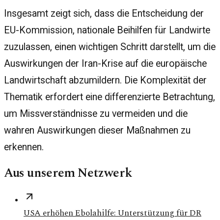
Insgesamt zeigt sich, dass die Entscheidung der
EU-Kommission, nationale Beihilfen für Landwirte
zuzulassen, einen wichtigen Schritt darstellt, um die
Auswirkungen der Iran-Krise auf die europäische
Landwirtschaft abzumildern. Die Komplexität der
Thematik erfordert eine differenzierte Betrachtung,
um Missverständnisse zu vermeiden und die
wahren Auswirkungen dieser Maßnahmen zu
erkennen.
Aus unserem Netzwerk
USA erhöhen Ebolahilfe: Unterstützung für DR