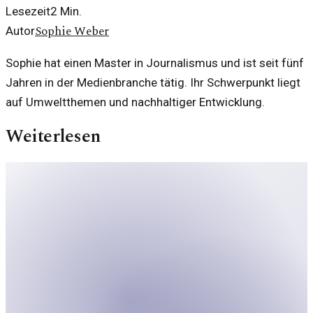
Lesezeit
2
Min.
Sophie Weber
Autor
Sophie hat einen Master in Journalismus und ist seit fünf
Jahren in der Medienbranche tätig. Ihr Schwerpunkt liegt
auf Umweltthemen und nachhaltiger Entwicklung.
Weiterlesen