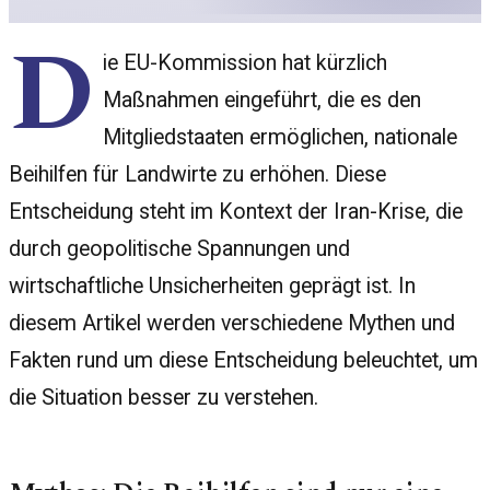
D
ie EU-Kommission hat kürzlich
Maßnahmen eingeführt, die es den
Mitgliedstaaten ermöglichen, nationale
Beihilfen für Landwirte zu erhöhen. Diese
Entscheidung steht im Kontext der Iran-Krise, die
durch geopolitische Spannungen und
wirtschaftliche Unsicherheiten geprägt ist. In
diesem Artikel werden verschiedene Mythen und
Fakten rund um diese Entscheidung beleuchtet, um
die Situation besser zu verstehen.