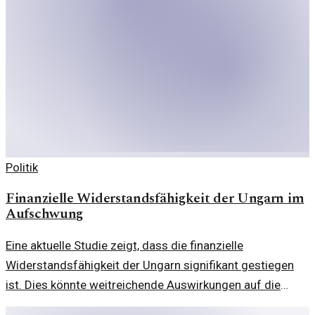
Politik
Finanzielle Widerstandsfähigkeit der Ungarn im
Aufschwung
Eine aktuelle Studie zeigt, dass die finanzielle
Widerstandsfähigkeit der Ungarn signifikant gestiegen
ist. Dies könnte weitreichende Auswirkungen auf die
Gesellschaft und Wirtschaft haben.