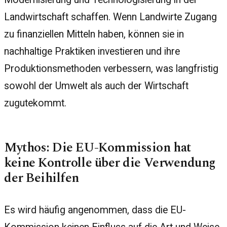
Landwirtschaft schaffen. Wenn Landwirte Zugang
zu finanziellen Mitteln haben, können sie in
nachhaltige Praktiken investieren und ihre
Produktionsmethoden verbessern, was langfristig
sowohl der Umwelt als auch der Wirtschaft
zugutekommt.
Mythos: Die EU-Kommission hat
keine Kontrolle über die Verwendung
der Beihilfen
Es wird häufig angenommen, dass die EU-