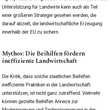
Unterstützung für Landwirte kann auch als Teil
einer größeren Strategie gesehen werden, die
darauf abzielt, die landwirtschaftliche Erzeugung
innerhalb der EU zu sichern.
Mythos: Die Beihilfen fördern
ineffiziente Landwirtschaft
Die Kritik, dass solche staatlichen Beihilfen
ineffiziente Praktiken in der Landwirtschaft
unterstützen, ist nicht ganz zutreffend. Vielmehr
können gezielte Beihilfen Anreize zur
Modernisierung und Technologisierung in der