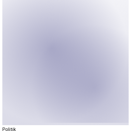
Politik