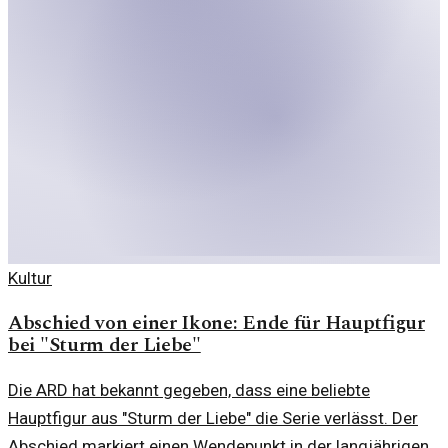
Kultur
Abschied von einer Ikone: Ende für Hauptfigur
bei "Sturm der Liebe"
Die ARD hat bekannt gegeben, dass eine beliebte
Hauptfigur aus "Sturm der Liebe" die Serie verlässt. Der
Abschied markiert einen Wendepunkt in der langjährigen