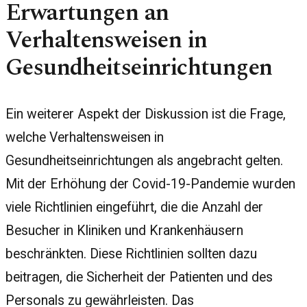
Erwartungen an
Verhaltensweisen in
Gesundheitseinrichtungen
Ein weiterer Aspekt der Diskussion ist die Frage,
welche Verhaltensweisen in
Gesundheitseinrichtungen als angebracht gelten.
Mit der Erhöhung der Covid-19-Pandemie wurden
viele Richtlinien eingeführt, die die Anzahl der
Besucher in Kliniken und Krankenhäusern
beschränkten. Diese Richtlinien sollten dazu
beitragen, die Sicherheit der Patienten und des
Personals zu gewährleisten. Das