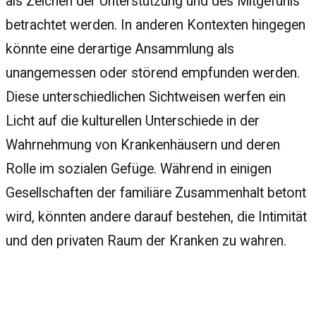
als Zeichen der Unterstützung und des Mitgefühls
betrachtet werden. In anderen Kontexten hingegen
könnte eine derartige Ansammlung als
unangemessen oder störend empfunden werden.
Diese unterschiedlichen Sichtweisen werfen ein
Licht auf die kulturellen Unterschiede in der
Wahrnehmung von Krankenhäusern und deren
Rolle im sozialen Gefüge. Während in einigen
Gesellschaften der familiäre Zusammenhalt betont
wird, könnten andere darauf bestehen, die Intimität
und den privaten Raum der Kranken zu wahren.