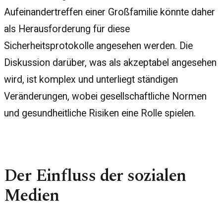
Aufeinandertreffen einer Großfamilie könnte daher
als Herausforderung für diese
Sicherheitsprotokolle angesehen werden. Die
Diskussion darüber, was als akzeptabel angesehen
wird, ist komplex und unterliegt ständigen
Veränderungen, wobei gesellschaftliche Normen
und gesundheitliche Risiken eine Rolle spielen.
Der Einfluss der sozialen
Medien