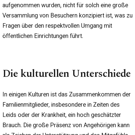
aufgenommen wurden, nicht für solch eine große
Versammlung von Besuchern konzipiert ist, was zu
Fragen über den respektvollen Umgang mit
öffentlichen Einrichtungen führt.
Die kulturellen Unterschiede
In einigen Kulturen ist das Zusammenkommen der
Familienmitglieder, insbesondere in Zeiten des
Leids oder der Krankheit, ein hoch geschätzter
Brauch. Die große Präsenz von Angehörigen kann