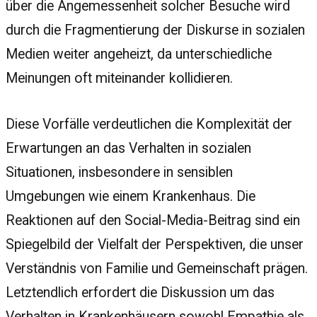
über die Angemessenheit solcher Besuche wird
durch die Fragmentierung der Diskurse in sozialen
Medien weiter angeheizt, da unterschiedliche
Meinungen oft miteinander kollidieren.
Diese Vorfälle verdeutlichen die Komplexität der
Erwartungen an das Verhalten in sozialen
Situationen, insbesondere in sensiblen
Umgebungen wie einem Krankenhaus. Die
Reaktionen auf den Social-Media-Beitrag sind ein
Spiegelbild der Vielfalt der Perspektiven, die unser
Verständnis von Familie und Gemeinschaft prägen.
Letztendlich erfordert die Diskussion um das
Verhalten in Krankenhäusern sowohl Empathie als