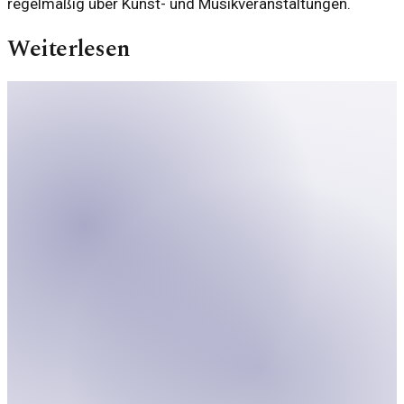
regelmäßig über Kunst- und Musikveranstaltungen.
Weiterlesen