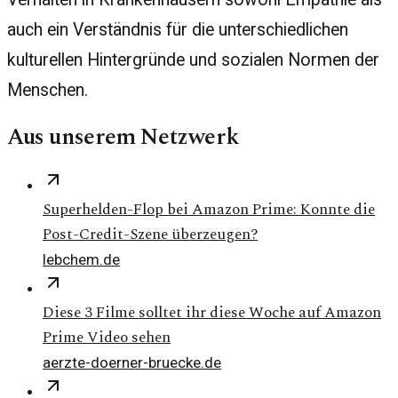
auch ein Verständnis für die unterschiedlichen
kulturellen Hintergründe und sozialen Normen der
Menschen.
Aus unserem Netzwerk
Superhelden-Flop bei Amazon Prime: Konnte die
Post-Credit-Szene überzeugen?
lebchem.de
Diese 3 Filme solltet ihr diese Woche auf Amazon
Prime Video sehen
aerzte-doerner-bruecke.de