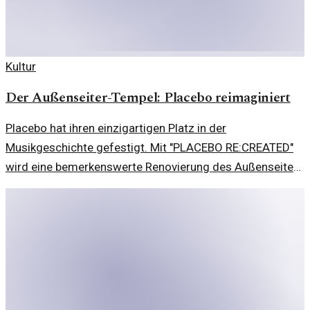
Kultur
Der Außenseiter-Tempel: Placebo reimaginiert
Placebo hat ihren einzigartigen Platz in der
Musikgeschichte gefestigt. Mit "PLACEBO RE:CREATED"
wird eine bemerkenswerte Renovierung des Außenseiter-
Tempels gewagt.