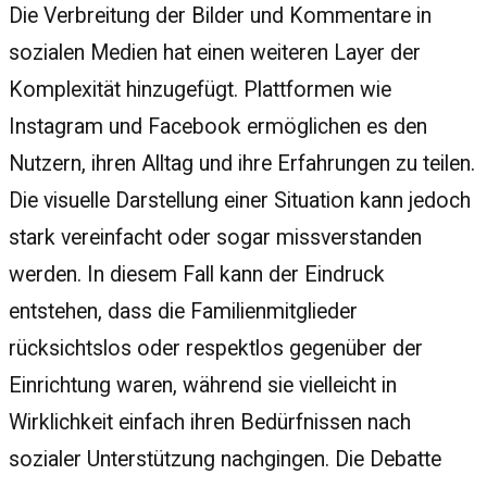
Die Verbreitung der Bilder und Kommentare in
sozialen Medien hat einen weiteren Layer der
Komplexität hinzugefügt. Plattformen wie
Instagram und Facebook ermöglichen es den
Nutzern, ihren Alltag und ihre Erfahrungen zu teilen.
Die visuelle Darstellung einer Situation kann jedoch
stark vereinfacht oder sogar missverstanden
werden. In diesem Fall kann der Eindruck
entstehen, dass die Familienmitglieder
rücksichtslos oder respektlos gegenüber der
Einrichtung waren, während sie vielleicht in
Wirklichkeit einfach ihren Bedürfnissen nach
sozialer Unterstützung nachgingen. Die Debatte