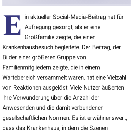
E
in aktueller Social-Media-Beitrag hat für
Aufregung gesorgt, als er eine
Großfamilie zeigte, die einen
Krankenhausbesuch begleitete. Der Beitrag, der
Bilder einer größeren Gruppe von
Familienmitgliedern zeigte, die in einem
Wartebereich versammelt waren, hat eine Vielzahl
von Reaktionen ausgelöst. Viele Nutzer äußerten
ihre Verwunderung über die Anzahl der
Anwesenden und die damit verbundenen
gesellschaftlichen Normen. Es ist erwähnenswert,
dass das Krankenhaus, in dem die Szenen