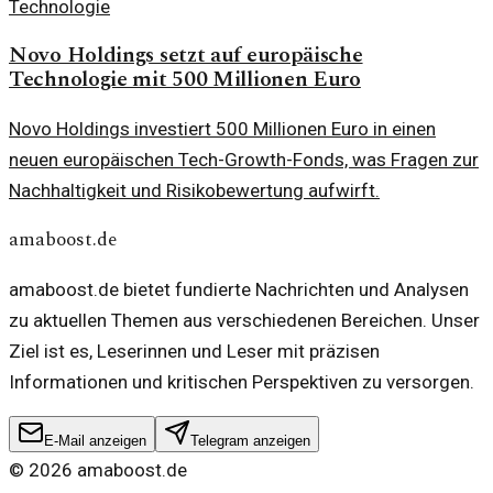
Technologie
Novo Holdings setzt auf europäische
Technologie mit 500 Millionen Euro
Novo Holdings investiert 500 Millionen Euro in einen
neuen europäischen Tech-Growth-Fonds, was Fragen zur
Nachhaltigkeit und Risikobewertung aufwirft.
amaboost.de
amaboost.de bietet fundierte Nachrichten und Analysen
zu aktuellen Themen aus verschiedenen Bereichen. Unser
Ziel ist es, Leserinnen und Leser mit präzisen
Informationen und kritischen Perspektiven zu versorgen.
E-Mail anzeigen
Telegram anzeigen
©
2026
amaboost.de