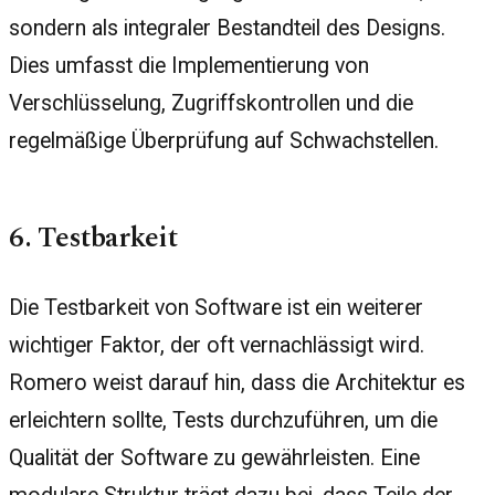
sondern als integraler Bestandteil des Designs.
Dies umfasst die Implementierung von
Verschlüsselung, Zugriffskontrollen und die
regelmäßige Überprüfung auf Schwachstellen.
6. Testbarkeit
Die Testbarkeit von Software ist ein weiterer
wichtiger Faktor, der oft vernachlässigt wird.
Romero weist darauf hin, dass die Architektur es
erleichtern sollte, Tests durchzuführen, um die
Qualität der Software zu gewährleisten. Eine