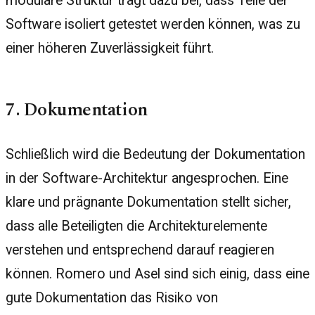
modulare Struktur trägt dazu bei, dass Teile der
Software isoliert getestet werden können, was zu
einer höheren Zuverlässigkeit führt.
7. Dokumentation
Schließlich wird die Bedeutung der Dokumentation
in der Software-Architektur angesprochen. Eine
klare und prägnante Dokumentation stellt sicher,
dass alle Beteiligten die Architekturelemente
verstehen und entsprechend darauf reagieren
können. Romero und Asel sind sich einig, dass eine
gute Dokumentation das Risiko von