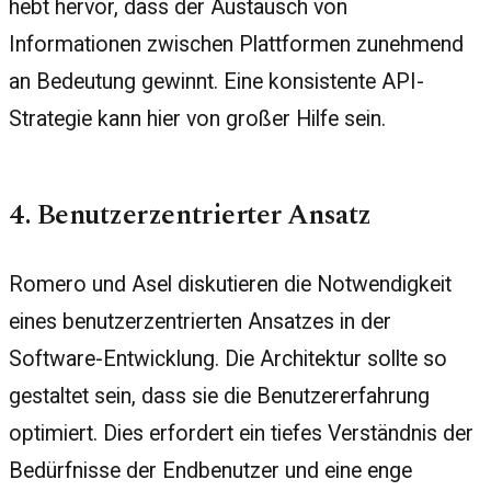
hebt hervor, dass der Austausch von
Informationen zwischen Plattformen zunehmend
an Bedeutung gewinnt. Eine konsistente API-
Strategie kann hier von großer Hilfe sein.
4. Benutzerzentrierter Ansatz
Romero und Asel diskutieren die Notwendigkeit
eines benutzerzentrierten Ansatzes in der
Software-Entwicklung. Die Architektur sollte so
gestaltet sein, dass sie die Benutzererfahrung
optimiert. Dies erfordert ein tiefes Verständnis der
Bedürfnisse der Endbenutzer und eine enge