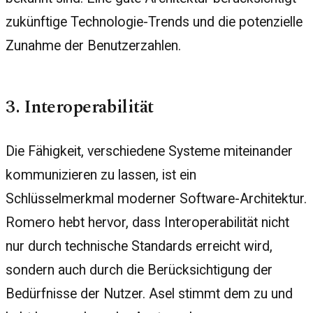
zukünftige Technologie-Trends und die potenzielle
Zunahme der Benutzerzahlen.
3. Interoperabilität
Die Fähigkeit, verschiedene Systeme miteinander
kommunizieren zu lassen, ist ein
Schlüsselmerkmal moderner Software-Architektur.
Romero hebt hervor, dass Interoperabilität nicht
nur durch technische Standards erreicht wird,
sondern auch durch die Berücksichtigung der
Bedürfnisse der Nutzer. Asel stimmt dem zu und