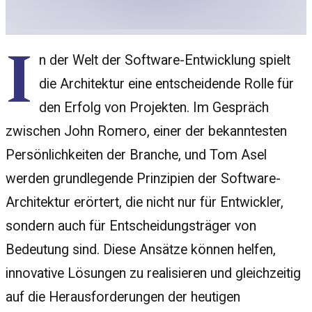
I
n der Welt der Software-Entwicklung spielt
die Architektur eine entscheidende Rolle für
den Erfolg von Projekten. Im Gespräch
zwischen John Romero, einer der bekanntesten
Persönlichkeiten der Branche, und Tom Asel
werden grundlegende Prinzipien der Software-
Architektur erörtert, die nicht nur für Entwickler,
sondern auch für Entscheidungsträger von
Bedeutung sind. Diese Ansätze können helfen,
innovative Lösungen zu realisieren und gleichzeitig
auf die Herausforderungen der heutigen