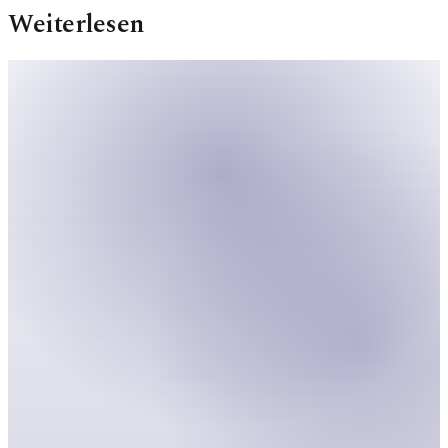
Weiterlesen