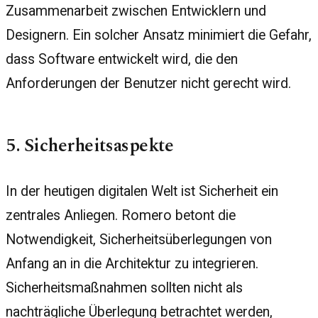
Zusammenarbeit zwischen Entwicklern und
Designern. Ein solcher Ansatz minimiert die Gefahr,
dass Software entwickelt wird, die den
Anforderungen der Benutzer nicht gerecht wird.
5. Sicherheitsaspekte
In der heutigen digitalen Welt ist Sicherheit ein
zentrales Anliegen. Romero betont die
Notwendigkeit, Sicherheitsüberlegungen von
Anfang an in die Architektur zu integrieren.
Sicherheitsmaßnahmen sollten nicht als
nachträgliche Überlegung betrachtet werden,