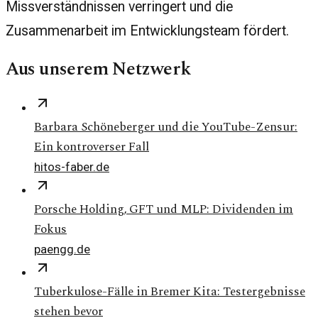
Missverständnissen verringert und die
Zusammenarbeit im Entwicklungsteam fördert.
Aus unserem Netzwerk
Barbara Schöneberger und die YouTube-Zensur:
Ein kontroverser Fall
hitos-faber.de
Porsche Holding, GFT und MLP: Dividenden im
Fokus
paengg.de
Tuberkulose-Fälle in Bremer Kita: Testergebnisse
stehen bevor