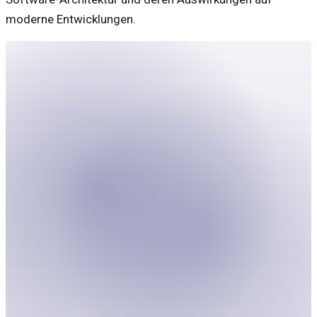
moderne Entwicklungen.