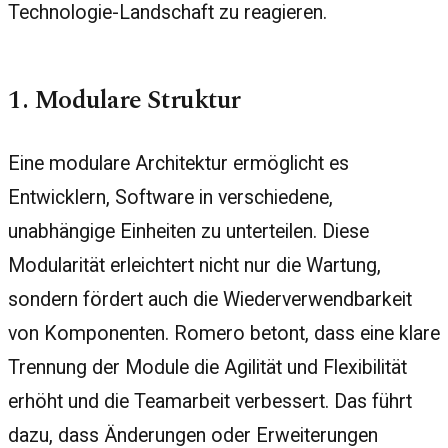
Technologie-Landschaft zu reagieren.
1. Modulare Struktur
Eine modulare Architektur ermöglicht es
Entwicklern, Software in verschiedene,
unabhängige Einheiten zu unterteilen. Diese
Modularität erleichtert nicht nur die Wartung,
sondern fördert auch die Wiederverwendbarkeit
von Komponenten. Romero betont, dass eine klare
Trennung der Module die Agilität und Flexibilität
erhöht und die Teamarbeit verbessert. Das führt
dazu, dass Änderungen oder Erweiterungen