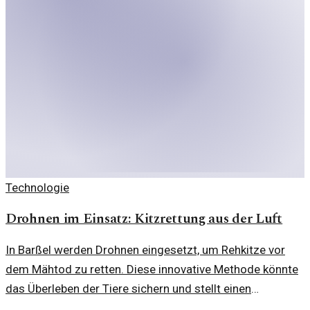
Technologie
Drohnen im Einsatz: Kitzrettung aus der Luft
In Barßel werden Drohnen eingesetzt, um Rehkitze vor
dem Mähtod zu retten. Diese innovative Methode könnte
das Überleben der Tiere sichern und stellt einen
bedeutenden Fortschritt dar.