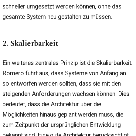
schneller umgesetzt werden können, ohne das
gesamte System neu gestalten zu müssen.
2. Skalierbarkeit
Ein weiteres zentrales Prinzip ist die Skalierbarkeit.
Romero führt aus, dass Systeme von Anfang an
so entworfen werden sollten, dass sie mit den
steigenden Anforderungen wachsen können. Dies
bedeutet, dass die Architektur über die
Möglichkeiten hinaus geplant werden muss, die
zum Zeitpunkt der ursprünglichen Entwicklung
bekannt sind. Eine gute Architektur berücksichtigt