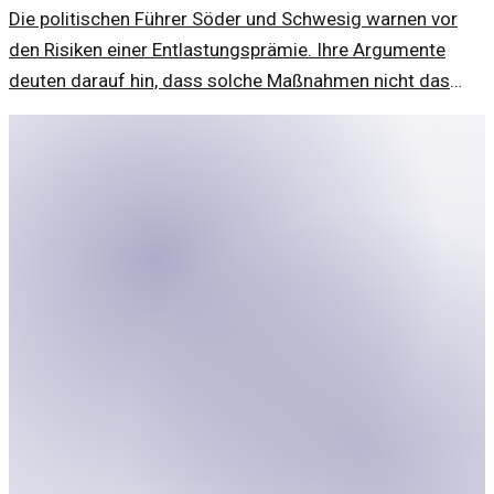
Die politischen Führer Söder und Schwesig warnen vor
den Risiken einer Entlastungsprämie. Ihre Argumente
deuten darauf hin, dass solche Maßnahmen nicht das
gewünschte Ziel erreichen können.