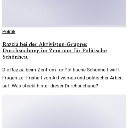
Politik
Razzia bei der Aktivisten-Gruppe:
Durchsuchung im Zentrum für Politische
Schönheit
Die Razzia beim Zentrum für Politische Schönheit wirft
Fragen zur Freiheit von Aktivismus und politischer Arbeit
auf. Was steckt hinter dieser Durchsuchung?