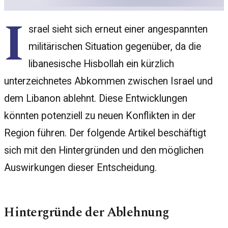
I
srael sieht sich erneut einer angespannten
militärischen Situation gegenüber, da die
libanesische Hisbollah ein kürzlich
unterzeichnetes Abkommen zwischen Israel und
dem Libanon ablehnt. Diese Entwicklungen
könnten potenziell zu neuen Konflikten in der
Region führen. Der folgende Artikel beschäftigt
sich mit den Hintergründen und den möglichen
Auswirkungen dieser Entscheidung.
Hintergründe der Ablehnung