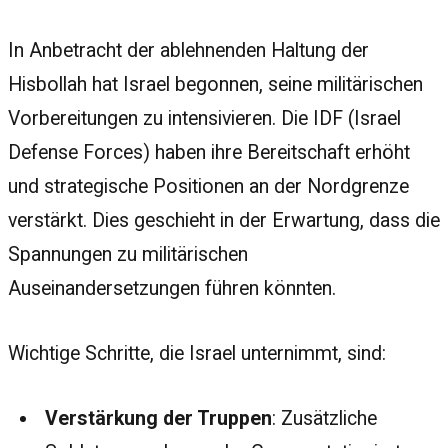
In Anbetracht der ablehnenden Haltung der
Hisbollah hat Israel begonnen, seine militärischen
Vorbereitungen zu intensivieren. Die IDF (Israel
Defense Forces) haben ihre Bereitschaft erhöht
und strategische Positionen an der Nordgrenze
verstärkt. Dies geschieht in der Erwartung, dass die
Spannungen zu militärischen
Auseinandersetzungen führen könnten.
Wichtige Schritte, die Israel unternimmt, sind:
Verstärkung der Truppen
: Zusätzliche