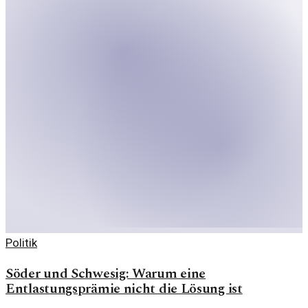
Politik
Söder und Schwesig: Warum eine
Entlastungsprämie nicht die Lösung ist