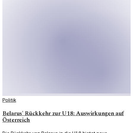
Politik
Belarus' Rückkehr zur U18: Auswirkungen auf
Österreich