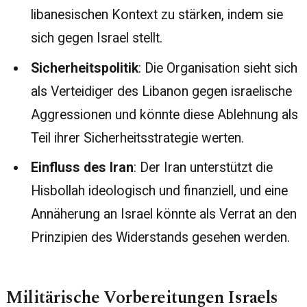
libanesischen Kontext zu stärken, indem sie
sich gegen Israel stellt.
Sicherheitspolitik
: Die Organisation sieht sich
als Verteidiger des Libanon gegen israelische
Aggressionen und könnte diese Ablehnung als
Teil ihrer Sicherheitsstrategie werten.
Einfluss des Iran
: Der Iran unterstützt die
Hisbollah ideologisch und finanziell, und eine
Annäherung an Israel könnte als Verrat an den
Prinzipien des Widerstands gesehen werden.
Militärische Vorbereitungen Israels