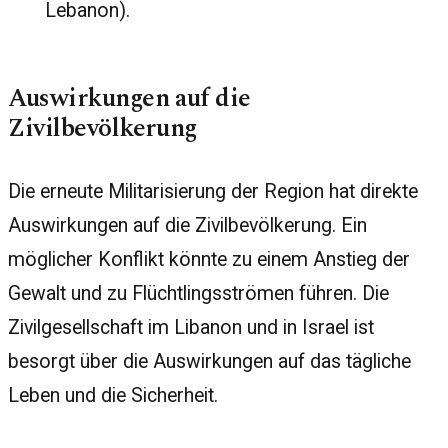
Lebanon).
Auswirkungen auf die
Zivilbevölkerung
Die erneute Militarisierung der Region hat direkte
Auswirkungen auf die Zivilbevölkerung. Ein
möglicher Konflikt könnte zu einem Anstieg der
Gewalt und zu Flüchtlingsströmen führen. Die
Zivilgesellschaft im Libanon und in Israel ist
besorgt über die Auswirkungen auf das tägliche
Leben und die Sicherheit.