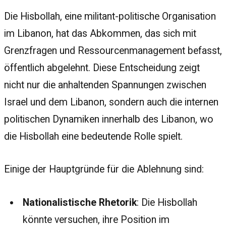
Die Hisbollah, eine militant-politische Organisation
im Libanon, hat das Abkommen, das sich mit
Grenzfragen und Ressourcenmanagement befasst,
öffentlich abgelehnt. Diese Entscheidung zeigt
nicht nur die anhaltenden Spannungen zwischen
Israel und dem Libanon, sondern auch die internen
politischen Dynamiken innerhalb des Libanon, wo
die Hisbollah eine bedeutende Rolle spielt.
Einige der Hauptgründe für die Ablehnung sind:
Nationalistische Rhetorik
: Die Hisbollah
könnte versuchen, ihre Position im