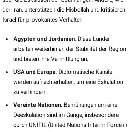
der Iran, unterstützen die Hisbollah und kritisieren
Israel für provokantes Verhalten.
Ägypten und Jordanien
: Diese Länder
arbeiten weiterhin an der Stabilität der Region
und bieten ihre Vermittlung an.
USA und Europa
: Diplomatische Kanäle
werden aufrechterhalten, um eine Eskalation
zu verhindern.
Vereinte Nationen
: Bemühungen um eine
Deeskalation sind im Gange, insbesondere
durch UNIFIL (United Nations Interim Force in