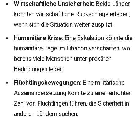
Wirtschaftliche Unsicherheit
: Beide Länder
könnten wirtschaftliche Rückschläge erleben,
wenn sich die Situation weiter zuspitzt.
Humanitäre Krise
: Eine Eskalation könnte die
humanitäre Lage im Libanon verschärfen, wo
bereits viele Menschen unter prekären
Bedingungen leben.
Flüchtlingsbewegungen
: Eine militärische
Auseinandersetzung könnte zu einer erhöhten
Zahl von Flüchtlingen führen, die Sicherheit in
anderen Ländern suchen.