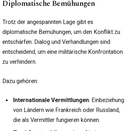
Diplomatische Bemühungen
Trotz der angespannten Lage gibt es
diplomatische Bemühungen, um den Konflikt zu
entschärfen. Dialog und Verhandlungen sind
entscheidend, um eine militärische Konfrontation
zu verhindern.
Dazu gehören:
Internationale Vermittlungen
: Einbeziehung
von Ländern wie Frankreich oder Russland,
die als Vermittler fungieren können.