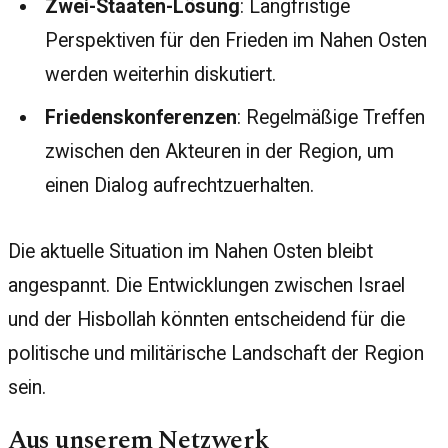
Zwei-Staaten-Lösung
: Langfristige
Perspektiven für den Frieden im Nahen Osten
werden weiterhin diskutiert.
Friedenskonferenzen
: Regelmäßige Treffen
zwischen den Akteuren in der Region, um
einen Dialog aufrechtzuerhalten.
Die aktuelle Situation im Nahen Osten bleibt
angespannt. Die Entwicklungen zwischen Israel
und der Hisbollah könnten entscheidend für die
politische und militärische Landschaft der Region
sein.
Aus unserem Netzwerk