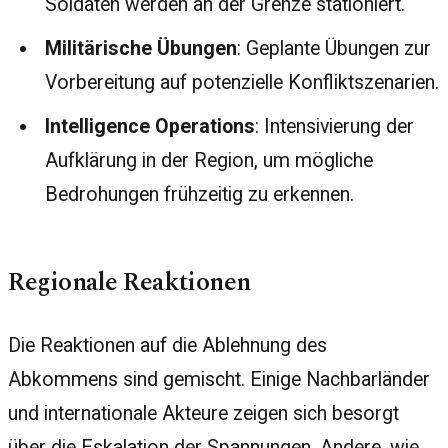
Soldaten werden an der Grenze stationiert.
Militärische Übungen
: Geplante Übungen zur
Vorbereitung auf potenzielle Konfliktszenarien.
Intelligence Operations
: Intensivierung der
Aufklärung in der Region, um mögliche
Bedrohungen frühzeitig zu erkennen.
Regionale Reaktionen
Die Reaktionen auf die Ablehnung des
Abkommens sind gemischt. Einige Nachbarländer
und internationale Akteure zeigen sich besorgt
über die Eskalation der Spannungen. Andere, wie