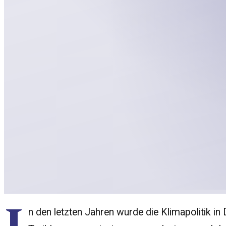
n den letzten Jahren wurde die Klimapolitik in 