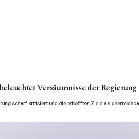
beleuchtet Versäumnisse der Regierung
rung scharf kritisiert und die erhofften Ziele als unerreich