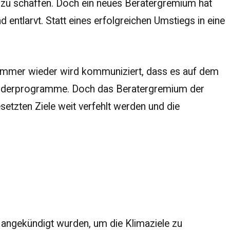
 zu schaffen. Doch ein neues Beratergremium hat
 entlarvt. Statt eines erfolgreichen Umstiegs in eine
n. Immer wieder wird kommuniziert, dass es auf dem
 Förderprogramme. Doch das Beratergremium der
setzten Ziele weit verfehlt werden und die
angekündigt wurden, um die Klimaziele zu