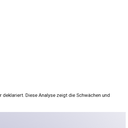
bar deklariert. Diese Analyse zeigt die Schwächen und