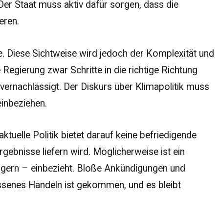
er Staat muss aktiv dafür sorgen, dass die
eren.
e. Diese Sichtweise wird jedoch der Komplexität und
 Regierung zwar Schritte in die richtige Richtung
vernachlässigt. Der Diskurs über Klimapolitik muss
einbeziehen.
ktuelle Politik bietet darauf keine befriedigende
gebnisse liefern wird. Möglicherweise ist ein
ürgern – einbezieht. Bloße Ankündigungen und
ossenes Handeln ist gekommen, und es bleibt